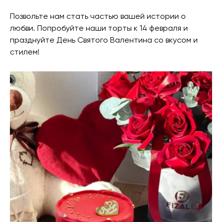
Позвольте нам стать частью вашей истории о
любви. Попробуйте наши торты к 14 февраля и
празднуйте День Святого Валентина со вкусом и
стилем!