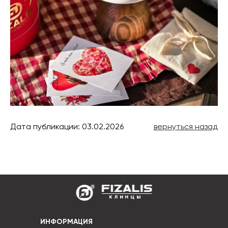
Дата публикации: 03.02.2026
вернуться назад
клинцы
ИНФОРМАЦИЯ