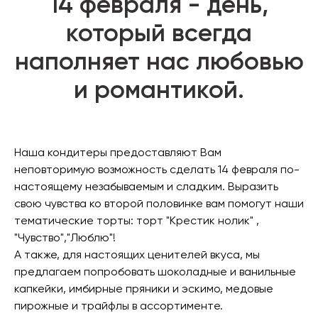
14 февраля - день,
который всегда
наполняет нас любовью
и романтикой.
Наша кондитеры предоставляют Вам
неповторимую возможность сделать 14 февраля по-
настоящему незабываемым и сладким. Выразить
свою чувства ко второй половинке вам помогут наши
тематические торты: торт "Крестик нолик" ,
"Чувство","Люблю"!
А также, для настоящих ценителей вкуса, мы
предлагаем попробовать шоколадные и ванильные
капкейки, имбирные пряники и эскимо, медовые
пирожные и трайфлы в ассортименте.