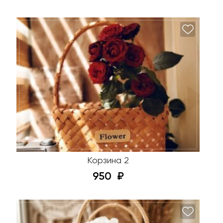
Корзина 2
950