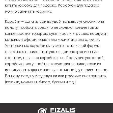
купить коробку для подарка. Коробкой для подарка
можно заменить корзинку.
Коробки – одна из самых удобных видов упаковки, они
помогут собрать воедино несколько предметов из
канцелярских товаров, сувениров и игрушек, послужат
красивым оформлением для косметики или одежды.
Упаковочные коробки выпускают различной формы,
они бывают в виде шкатулок с демонстрационным
окошком, шляпных коробок и т.п. Послужив упаковкой,
коробочки могут найти вторую жизнь в виде, если их
использовать для хранения – в них найдут приют милые
Вашему сердцу безделушки или рабочие инструменты
(крючки, ножницы, бисер, бусины и т.д.).