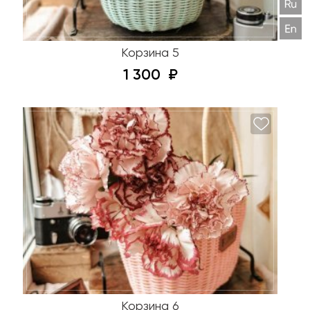
Корзина 5
1 300
Корзина 6