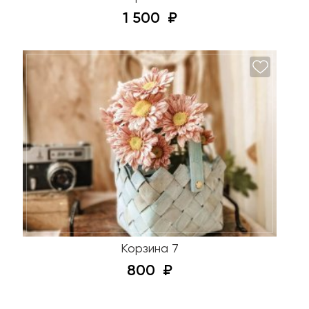
1 500
Корзина 7
800