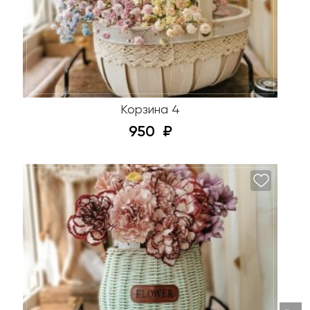
Корзина 4
950