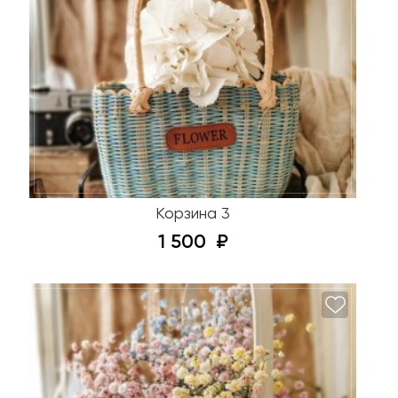
Корзина 3
1 500