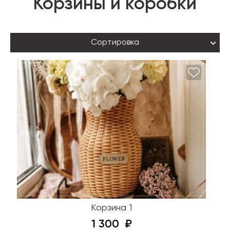
Корзины и коробки
Сортировка
Корзина 1
1 300