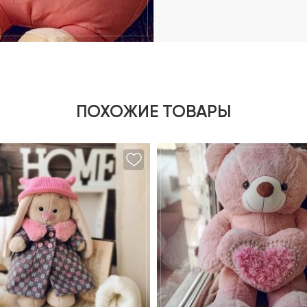
ПОХОЖИЕ ТОВАРЫ