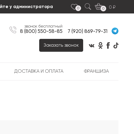
яйте у администратора
0
0
0
звонок бесплатный
8 (800) 550-58-85
7 (920) 869-79-31
Заказать звонок
ДОСТАВКА И ОПЛАТА
ФРАНШИЗА