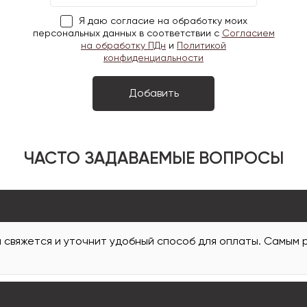
Я даю согласие на обработку моих
персональных данных в соответствии с
Согласием
на обработку ПДн
и
Политикой
конфиденциальности
ЧАСТО ЗАДАВАЕМЫЕ ВОПРОСЫ
и свяжется и уточнит удобный способ для оплаты. Самым