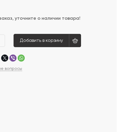
заказ, уточните о наличии товара!
Добавить в корзину
ые вопросы