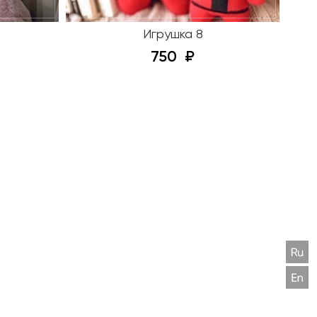
Игрушка 8
750