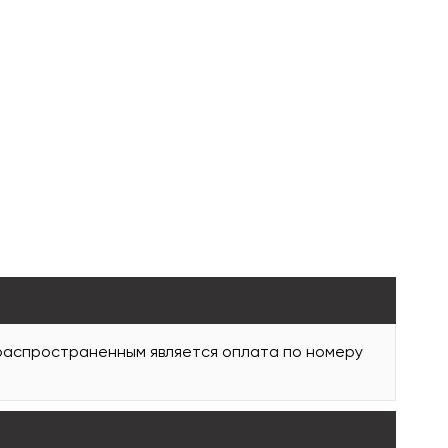
 распространенным является оплата по номеру