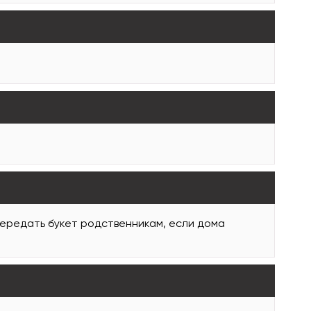
передать букет родственникам, если дома