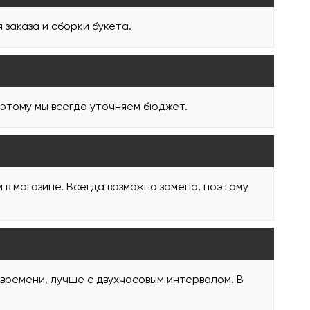
заказа и сборки букета.
оэтому мы всегда уточняем бюджет.
и в магазине. Всегда возможно замена, поэтому
 времени, лучше с двухчасовым интервалом. В