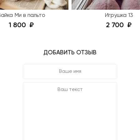
Зайка Ми в пальто
Игрушка 13
1 800
2 700
ДОБАВИТЬ ОТЗЫВ