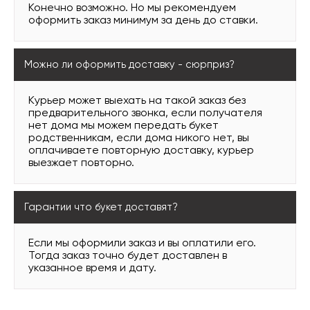
Конечно возможно. Но мы рекомендуем
оформить заказ минимум за день до ставки.
Можно ли оформить доставку - сюрприз?
Курьер может выехать на такой заказ без
предварительного звонка, если получателя
нет дома мы можем передать букет
родственникам, если дома никого нет, вы
оплачиваете повторную доставку, курьер
выезжает повторно.
Гарантии что букет доставят?
Если мы оформили заказ и вы оплатили его.
Тогда заказ точно будет доставлен в
указанное время и дату.