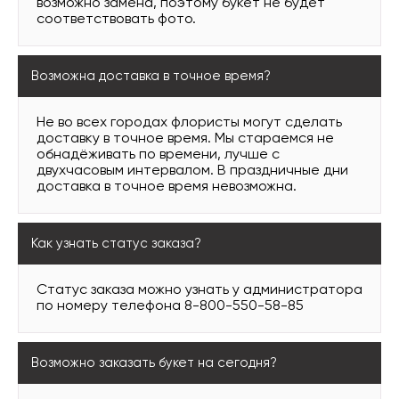
возможно замена, поэтому букет не будет
соответствовать фото.
Возможна доставка в точное время?
Не во всех городах флористы могут сделать
доставку в точное время. Мы стараемся не
обнадёживать по времени, лучше с
двухчасовым интервалом. В праздничные дни
доставка в точное время невозможна.
Как узнать статус заказа?
Статус заказа можно узнать у администратора
по номеру телефона 8-800-550-58-85
Возможно заказать букет на сегодня?