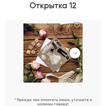
Открытка 12
* Прежде чем оплатить заказ, уточните о
наличии товара!