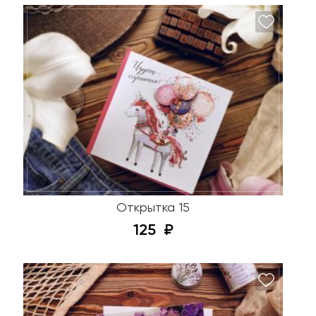
Открытка 15
125