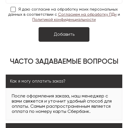
Я даю согласие на обработку моих персональных
данных в соответствии с
Согласием на обработку ПДн
и
Политикой конфиденциальности
ЧАСТО ЗАДАВАЕМЫЕ ВОПРОСЫ
Как я могу оплатить заказ?
После оформления заказа, наш менеджер с
вами свяжется и уточнит удобный способ для
оплаты. Самым распространенным является
оплата по номеру карты Сбербанк.