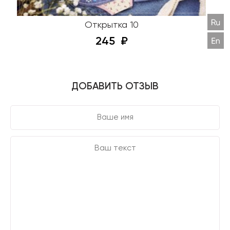
Открытка 10
245
ДОБАВИТЬ ОТЗЫВ