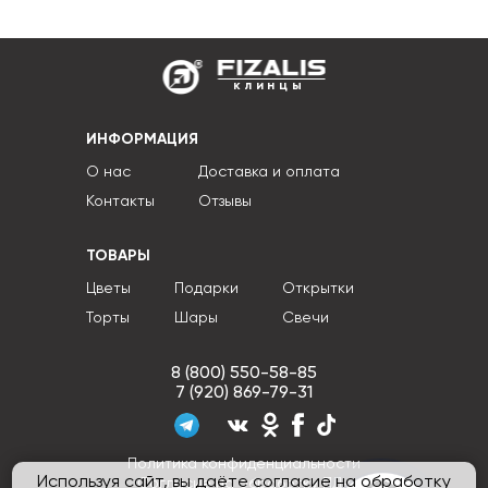
клинцы
ИНФОРМАЦИЯ
О нас
Доставка и оплата
Контакты
Отзывы
ТОВАРЫ
Цветы
Подарки
Открытки
Торты
Шары
Свечи
8 (800) 550-58-85
7 (920) 869-79-31
Политика конфиденциальности
Используя сайт, вы даёте согласие на обработку
Согласие на обработку ПДн