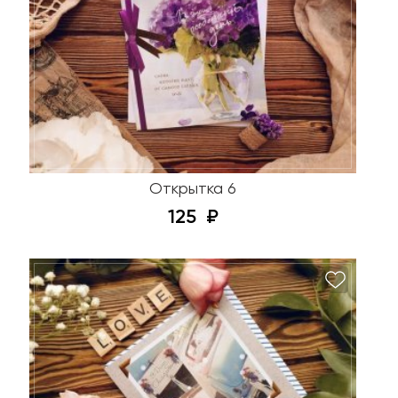
Открытка 6
125