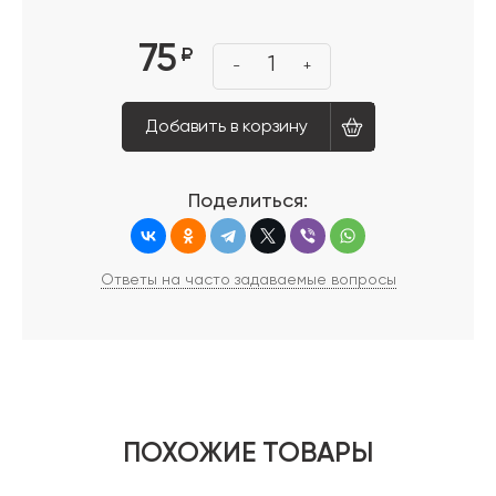
75
₽
1
-
+
Добавить в корзину
Поделиться:
Ответы на часто задаваемые вопросы
ПОХОЖИЕ ТОВАРЫ