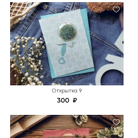
Открытка 9
300