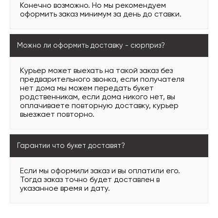
Конечно возможно. Но мы рекомендуем
оформить заказ минимум за день до ставки.
Можно ли оформить доставку - сюрприз?
Курьер может выехать на такой заказ без
предварительного звонка, если получателя
нет дома мы можем передать букет
родственникам, если дома никого нет, вы
оплачиваете повторную доставку, курьер
выезжает повторно.
Гарантии что букет доставят?
Если мы оформили заказ и вы оплатили его.
Тогда заказ точно будет доставлен в
указанное время и дату.