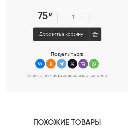
75
₽
1
-
+
Добавить в корзину
Поделиться:
Ответы на часто задаваемые вопросы
ПОХОЖИЕ ТОВАРЫ