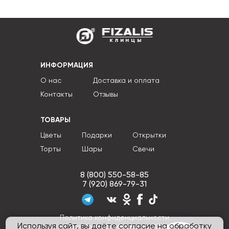
клинцы
ИНФОРМАЦИЯ
О нас
Доставка и оплата
Контакты
Отзывы
ТОВАРЫ
Цветы
Подарки
Открытки
Торты
Шары
Свечи
8 (800) 550-58-85
7 (920) 869-79-31
Политика конфиденциальности
Используя сайт, вы даёте согласие на обработку
Согласие на обработку ПДн