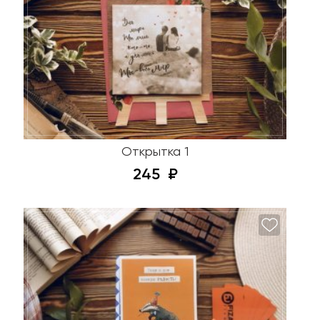
Открытка 1
245