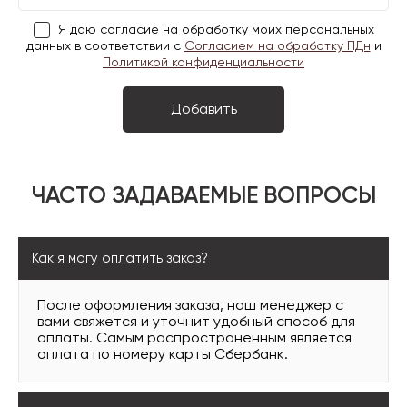
Я даю согласие на обработку моих персональных
данных в соответствии с
Согласием на обработку ПДн
и
Политикой конфиденциальности
ЧАСТО ЗАДАВАЕМЫЕ ВОПРОСЫ
Как я могу оплатить заказ?
После оформления заказа, наш менеджер с
вами свяжется и уточнит удобный способ для
оплаты. Самым распространенным является
оплата по номеру карты Сбербанк.