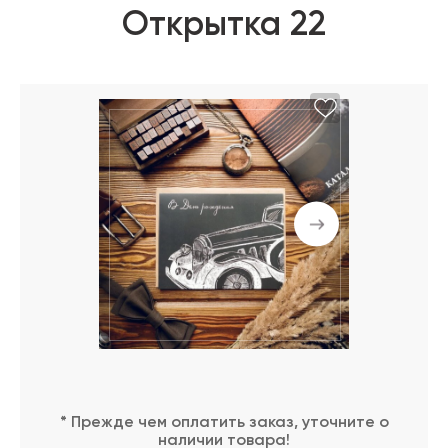
Открытка 22
* Прежде чем оплатить заказ, уточните о
наличии товара!