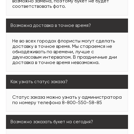
возможно замена, поэтому букет не будет
соответствовать фото.
Возможна доставка в точное время?
Не во всех городах флористы могут сделать
доставку в точное время. Мы стараемся не
обнадёживать по времени, лучше с
двухчасовым интервалом. В праздничные дни
доставка в точное время невозможна.
Как узнать статус заказа?
Статус заказа можно узнать у администратора
по номеру телефона 8-800-550-58-85
Возможно заказать букет на сегодня?