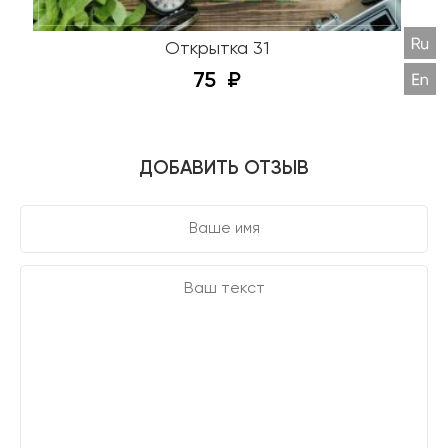
Открытка 31
75
ДОБАВИТЬ ОТЗЫВ