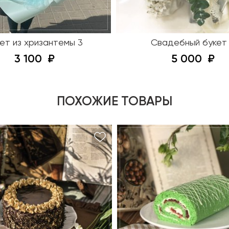
ет из хризантемы 3
Свадебный букет
3 100
5 000
ПОХОЖИЕ ТОВАРЫ