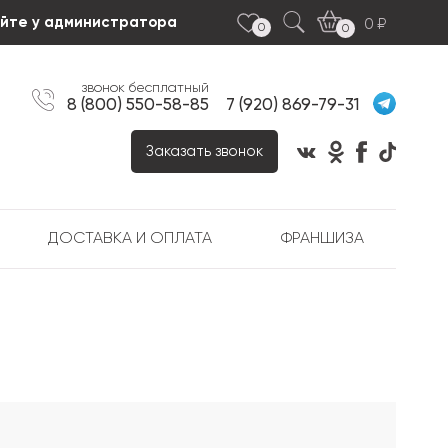
яйте у администратора
0
0
0
звонок бесплатный
8 (800) 550-58-85
7 (920) 869-79-31
Заказать звонок
ДОСТАВКА И ОПЛАТА
ФРАНШИЗА