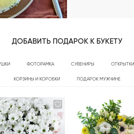
ДОБАВИТЬ ПОДАРОК К БУКЕТУ
УШКИ
ФОТОРАМКА
СУВЕНИРЫ
ОТКРЫТК
КОРЗИНЫ И КОРОБКИ
ПОДАРОК МУЖЧИНЕ