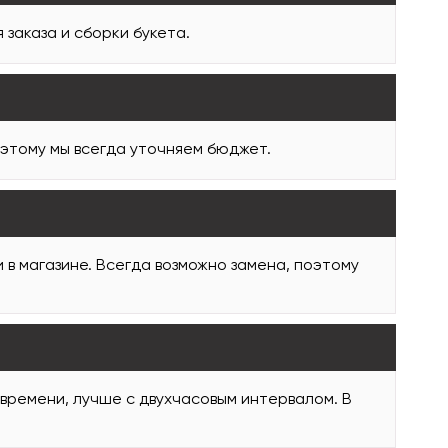
заказа и сборки букета.
оэтому мы всегда уточняем бюджет.
и в магазине. Всегда возможно замена, поэтому
 времени, лучше с двухчасовым интервалом. В