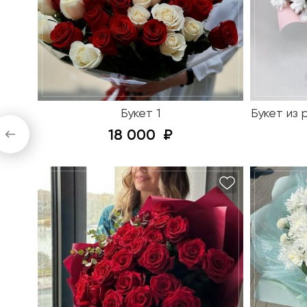
Букет 1
Букет из
18 000