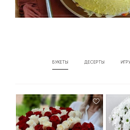
БУКЕТЫ
ДЕСЕРТЫ
ИГР