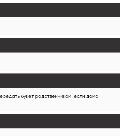
передать букет родственникам, если дома