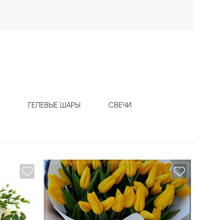
И
ГЕЛЕВЫЕ ШАРЫ
СВЕЧИ