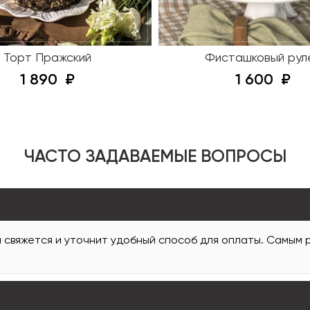
Торт Пражский
Фисташковый рул
1 890
1 600
ЧАСТО ЗАДАВАЕМЫЕ ВОПРОСЫ
и свяжется и уточнит удобный способ для оплаты. Самым