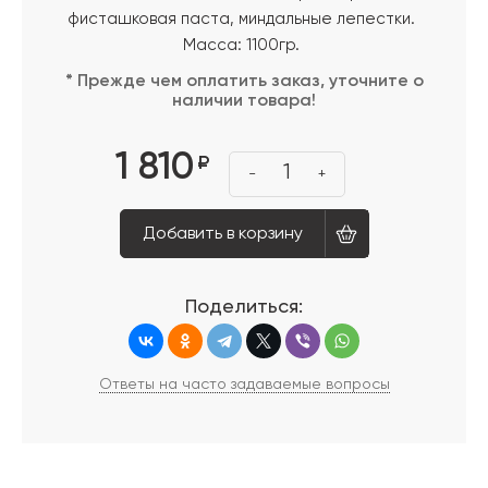
фисташковая паста, миндальные лепестки.
Масса: 1100гр.
* Прежде чем оплатить заказ, уточните о
наличии товара!
1 810
₽
1
-
+
Добавить в корзину
Поделиться:
Ответы на часто задаваемые вопросы