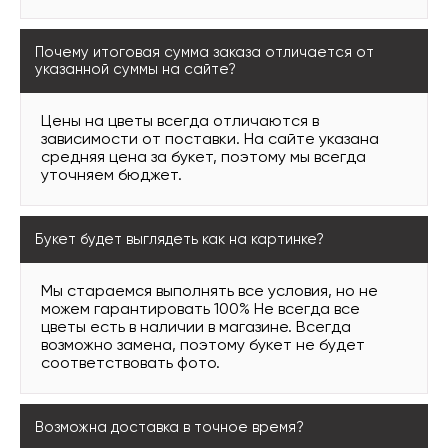
Почему итоговая сумма заказа отличается от
указанной суммы на сайте?
Цены на цветы всегда отличаются в
зависимости от поставки. На сайте указана
средняя цена за букет, поэтому мы всегда
уточняем бюджет.
Букет будет выглядеть как на картинке?
Мы стараемся выполнять все условия, но не
можем гарантировать 100% Не всегда все
цветы есть в наличии в магазине. Всегда
возможно замена, поэтому букет не будет
соответствовать фото.
Возможна доставка в точное время?