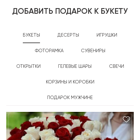
ДОБАВИТЬ ПОДАРОК К БУКЕТУ
БУКЕТЫ
ДЕСЕРТЫ
ИГРУШКИ
ФОТОРАМКА
СУВЕНИРЫ
ОТКРЫТКИ
ГЕЛЕВЫЕ ШАРЫ
СВЕЧИ
КОРЗИНЫ И КОРОБКИ
ПОДАРОК МУЖЧИНЕ