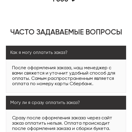
ЧАСТО ЗАДАВАЕМЫЕ ВОПРОСЫ
Как я могу оплатить заказ?
После оформления заказа, наш менеджер с
вами свяжется и уточнит удобный способ для
оплаты. Самым распространенным является
оплата по номеру карты Сбербанк.
Могу ли я сразу оплатить заказ?
Сразу после оформления заказа через сайт
заказ оплатить нельзя. Оплата происходит
после оформления заказа и сборки букета.