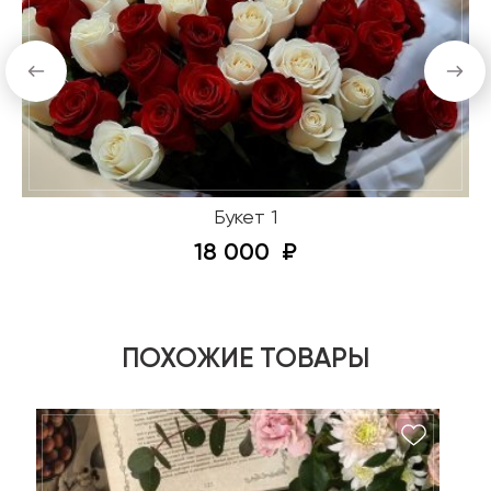
Букет 1
18 000
ПОХОЖИЕ ТОВАРЫ