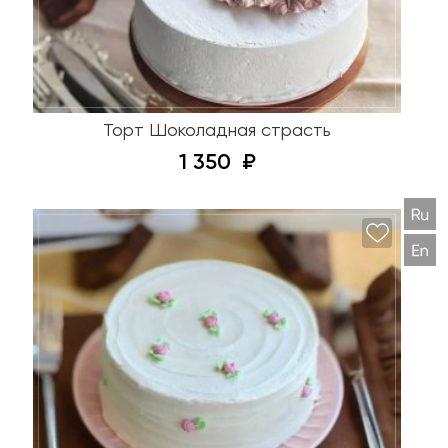
Торт Шоколадная страсть
1 350