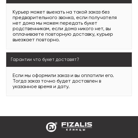
Курьер может выехать на такой заказ без
предварительного звонка, если получателя
нет дома мы можем передать букет
родственникам, если дома никого нет, вы
оплачиваете повторную доставку, курьер
выезжает повторно.
Гарантии что букет доставят?
Если мы оформили заказ и вы оплатили его.
Тогда заказ точно будет доставлен в
указанное время и дату.
клинцы