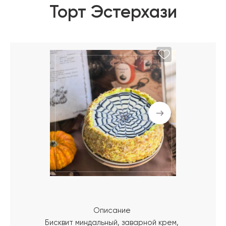
Торт Эстерхази
Описание
Бисквит миндальный, заварной крем,