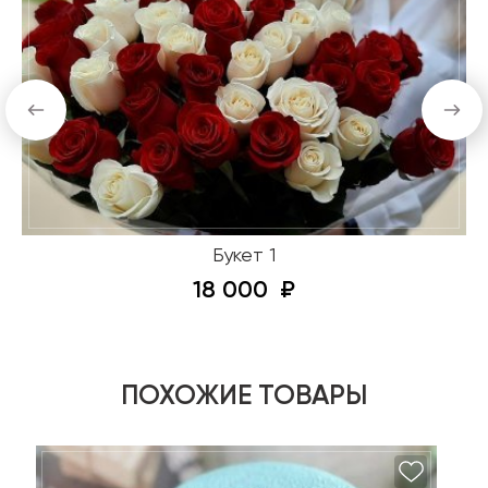
Букет 1
18 000
ПОХОЖИЕ ТОВАРЫ