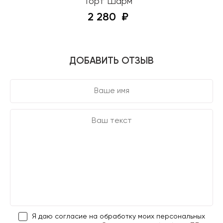
Торт Шарм
2 280
ДОБАВИТЬ ОТЗЫВ
Я даю согласие на обработку моих персональных