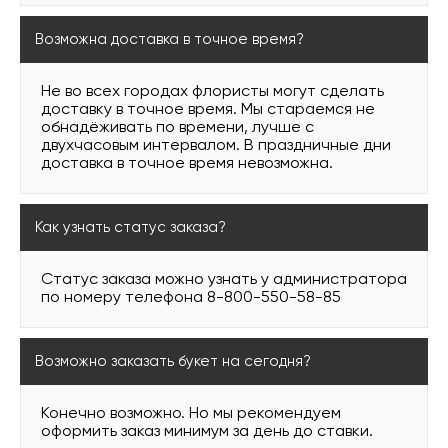
Возможна доставка в точное время?
Не во всех городах флористы могут сделать
доставку в точное время. Мы стараемся не
обнадёживать по времени, лучше с
двухчасовым интервалом. В праздничные дни
доставка в точное время невозможна.
Как узнать статус заказа?
Статус заказа можно узнать у администратора
по номеру телефона 8-800-550-58-85
Возможно заказать букет на сегодня?
Конечно возможно. Но мы рекомендуем
оформить заказ минимум за день до ставки.