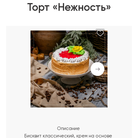
Торт «Нежность»
Описание
Бисквит классический, крем на основе