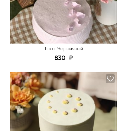
Торт Черничный
830