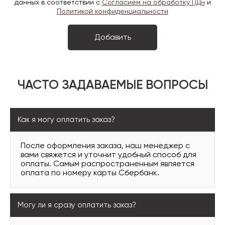
данных в соответствии с
Согласием на обработку ПДн
и
Политикой конфиденциальности
ЧАСТО ЗАДАВАЕМЫЕ ВОПРОСЫ
Как я могу оплатить заказ?
После оформления заказа, наш менеджер с
вами свяжется и уточнит удобный способ для
оплаты. Самым распространенным является
оплата по номеру карты Сбербанк.
Могу ли я сразу оплатить заказ?