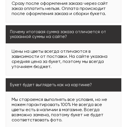
Сразу после оформления заказа через сайт
заказ оплатить нельзя. Оплата происходит
после оформления заказа и сборки букета.
Почему итоговая сумма заказа отличается от
указанной суммы на сайте?
Цены на цветы всегда отличаются в
зависимости от поставки. На сайте указана
средняя цена за букет, поэтому мы всегда
уточняем бюджет.
Букет будет выглядеть как на картинке?
Мы стараемся выполнять все условия, но не
можем гарантировать 100% Не всегда все
цветы есть в наличии в магазине. Всегда
возможно замена, поэтому букет не будет
соответствовать фото.