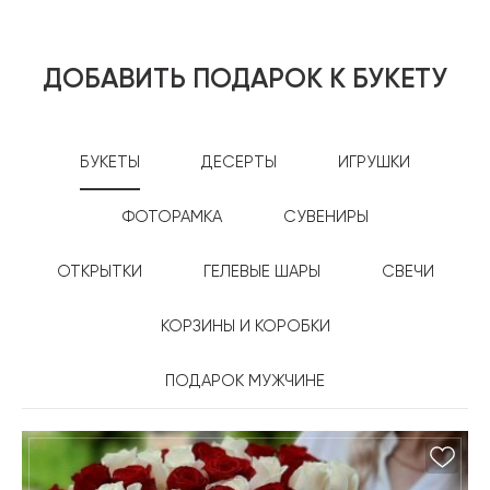
ДОБАВИТЬ ПОДАРОК К БУКЕТУ
БУКЕТЫ
ДЕСЕРТЫ
ИГРУШКИ
ФОТОРАМКА
СУВЕНИРЫ
ОТКРЫТКИ
ГЕЛЕВЫЕ ШАРЫ
СВЕЧИ
КОРЗИНЫ И КОРОБКИ
ПОДАРОК МУЖЧИНЕ