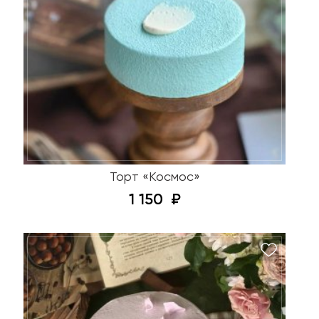
Торт «Космос»
1 150